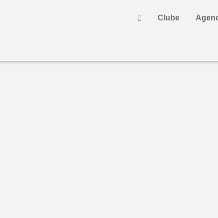
Clube
Agen