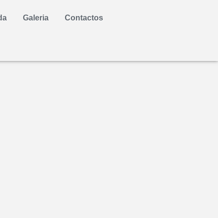
da
Galeria
Contactos