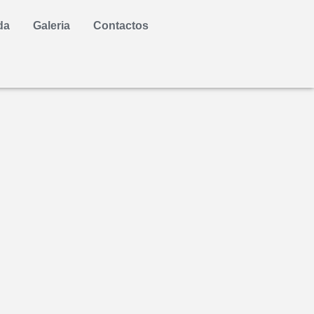
da
Galeria
Contactos